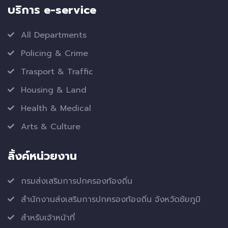
บริการ e-service
All Departments
Policing & Crime
Trasport & Traffic
Housing & Land
Health & Medical
Arts & Culture
ลิ้งค์หน่วยงาน
กรมส่งเสริมการปกครองท้องถิ่น
สำนักงานส่งเสริมการปกครองท้องถิ่น จังหวัดชัยภูมิ
สำหรับเจ้าหน้าที่