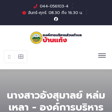
044-056103-4
จันทร์-ศุกร์: 08.30 ถึง 16.30 น.
นางสาวอังสุมาลย์ หล่ม
เหลา - องค์การบริหาร