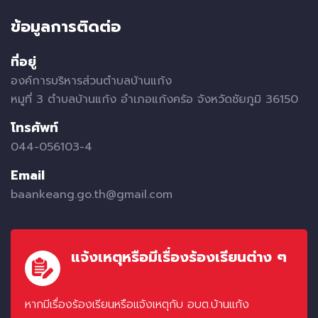
ข้อมูลการติดต่อ
ที่อยู่
องค์การบริหารส่วนตำบลบ้านแก้ง
หมูที่ 3 ตำบลบ้านแก้ง อำเภอแก้งคร้อ จังหวัดชัยภูมิ 36150
โทรศัพท์
044-056103-4
Email
baankeang.go.th@gmail.com
แจ้งเหตุหรือมีเรื่องร้องเรียนต่าง ๆ
หากมีเรื่องร้องเรียนหรือแจ้งเหตุกับ อบต.บ้านแก้ง