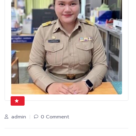
admin
0 Comment