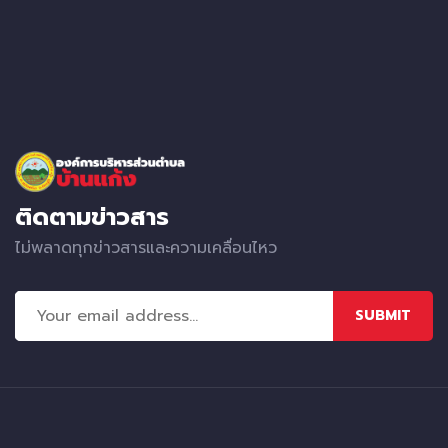
ติดตามข่าวสาร
ไม่พลาดทุกข่าวสารและความเคลื่อนไหว
SUBMIT