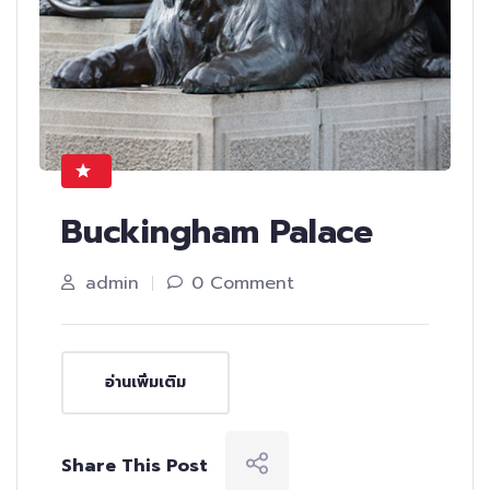
Buckingham Palace
admin
0 Comment
อ่านเพิ่มเติม
Share This Post