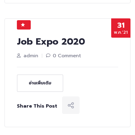
31
พ.ค.’21
Job Expo 2020
admin
0 Comment
อ่านเพิ่มเติม
Share This Post