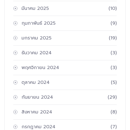
มีนาคม 2025
(10)
กุมภาพันธ์ 2025
(9)
มกราคม 2025
(19)
ธันวาคม 2024
(3)
พฤศจิกายน 2024
(3)
ตุลาคม 2024
(5)
กันยายน 2024
(29)
สิงหาคม 2024
(8)
กรกฎาคม 2024
(7)