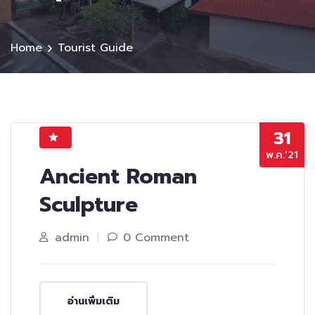
Home
Tourist Guide
31
พ.ค.’21
Ancient Roman
Sculpture
admin
0 Comment
อ่านเพิ่มเติม