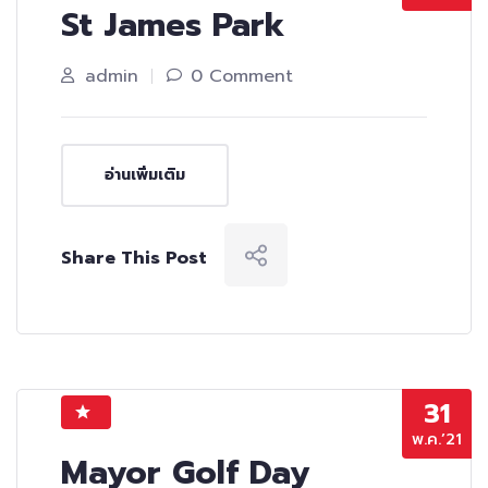
St James Park
admin
0 Comment
อ่านเพิ่มเติม
Share This Post
31
พ.ค.’21
Mayor Golf Day