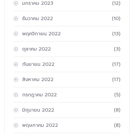
มกราคม 2023
(12)
ธันวาคม 2022
(10)
พฤศจิกายน 2022
(13)
ตุลาคม 2022
(3)
กันยายน 2022
(17)
สิงหาคม 2022
(17)
กรกฎาคม 2022
(5)
มิถุนายน 2022
(8)
พฤษภาคม 2022
(8)