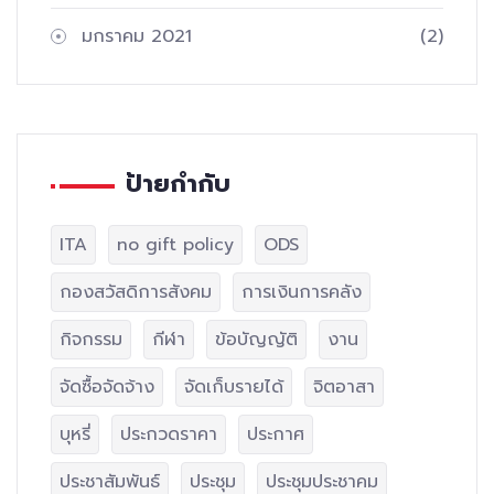
มกราคม 2021
(2)
ป้ายกำกับ
ITA
no gift policy
ODS
กองสวัสดิการสังคม
การเงินการคลัง
กิจกรรม
กีฬา
ข้อบัญญัติ
งาน
จัดซื้อจัดจ้าง
จัดเก็บรายได้
จิตอาสา
บุหรี่
ประกวดราคา
ประกาศ
ประชาสัมพันธ์
ประชุม
ประชุมประชาคม