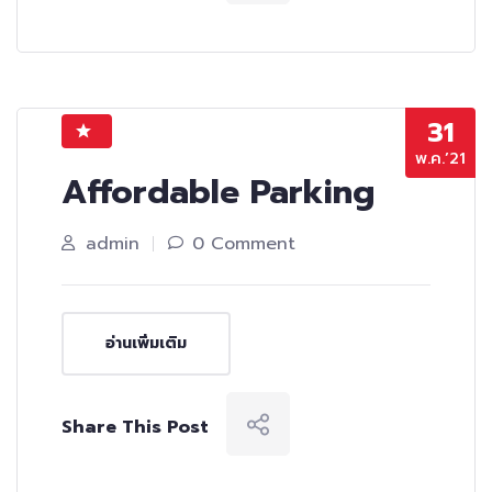
31
พ.ค.’21
Affordable Parking
admin
0 Comment
อ่านเพิ่มเติม
Share This Post