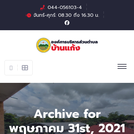
044-056103-4
จันทร์-ศุกร์: 08.30 ถึง 16.30 น.
Archive for
พฤษภาคม 31st, 2021