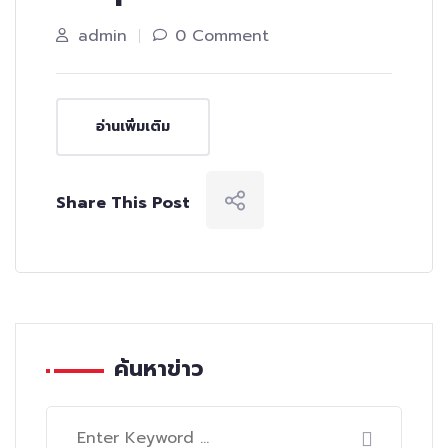
admin
0 Comment
อ่านเพิ่มเติม
Share This Post
ค้นหาข่าว