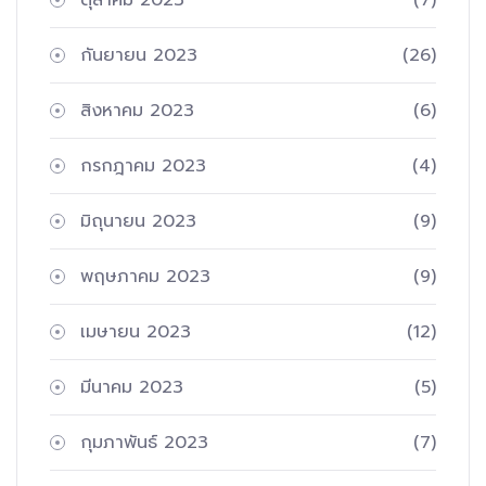
กันยายน 2023
(26)
สิงหาคม 2023
(6)
กรกฎาคม 2023
(4)
มิถุนายน 2023
(9)
พฤษภาคม 2023
(9)
เมษายน 2023
(12)
มีนาคม 2023
(5)
กุมภาพันธ์ 2023
(7)