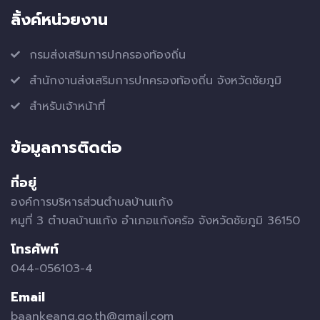
ลิ้งค์หน่วยงาน
กรมส่งเสริมการปกครองท้องถิ่น
สำนักงานส่งเสริมการปกครองท้องถิ่น จังหวัดชัยภูมิ
สำหรับเจ้าหน้าที่
ข้อมูลการติดต่อ
ที่อยู่
องค์การบริหารส่วนตำบลบ้านแก้ง
หมูที่ 3 ตำบลบ้านแก้ง อำเภอแก้งคร้อ จังหวัดชัยภูมิ 36150
โทรศัพท์
044-056103-4
Email
baankeang.go.th@gmail.com