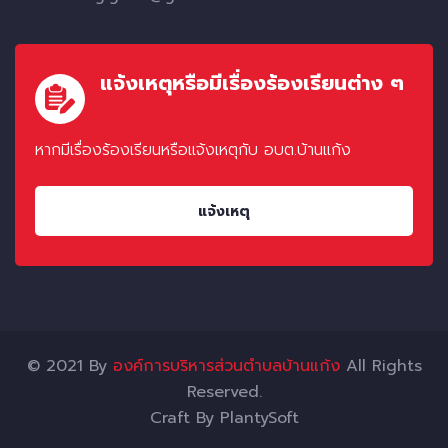
แจ้งเหตุหรือมีเรื่องร้องเรียนต่าง ๆ
หากมีเรื่องร้องเรียนหรือแจ้งเหตุกับ อบต.บ้านแก้ง
แจ้งเหตุ
© 2021 By
องค์การบริหารส่วนตำบลบ้านแก้ง
All Rights
Reserved.
Craft By
PlantySoft