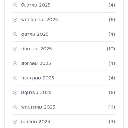
ธันวาคม 2025
(4)
พฤศจิกายน 2025
(6)
ตุลาคม 2025
(4)
กันยายน 2025
(10)
สิงหาคม 2025
(4)
กรกฎาคม 2025
(4)
มิถุนายน 2025
(6)
พฤษภาคม 2025
(11)
เมษายน 2025
(3)