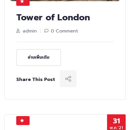
Tower of London
admin
0 Comment
อ่านเพิ่มเติม
Share This Post
31
พ.ค.’21