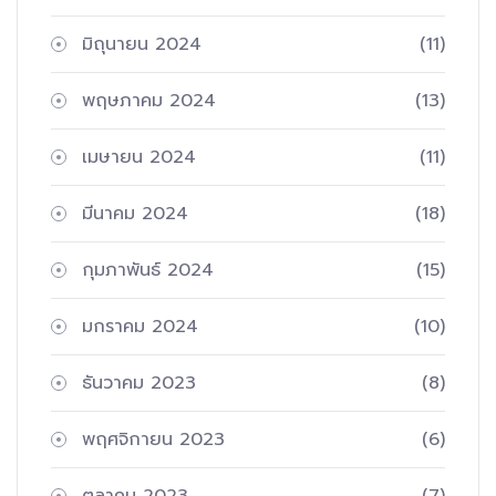
มิถุนายน 2024
(11)
พฤษภาคม 2024
(13)
เมษายน 2024
(11)
มีนาคม 2024
(18)
กุมภาพันธ์ 2024
(15)
มกราคม 2024
(10)
ธันวาคม 2023
(8)
พฤศจิกายน 2023
(6)
ตุลาคม 2023
(7)