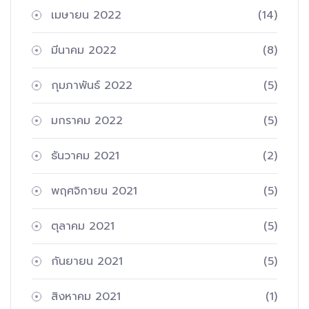
เมษายน 2022
(14)
มีนาคม 2022
(8)
กุมภาพันธ์ 2022
(5)
มกราคม 2022
(5)
ธันวาคม 2021
(2)
พฤศจิกายน 2021
(5)
ตุลาคม 2021
(5)
กันยายน 2021
(5)
สิงหาคม 2021
(1)