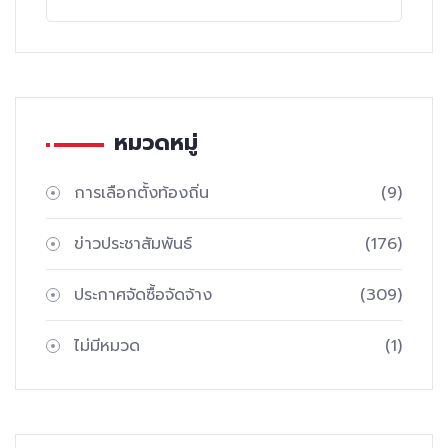
หมวดหมู่
การเลือกตั้งท้องถิ่น
(9)
ข่าวประชาสัมพันธ์
(176)
ประกาศจัดซื้อจัดจ้าง
(309)
ไม่มีหมวด
(1)