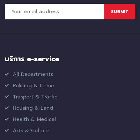
SUBMIT
บริการ e-service
All Departments
Policing & Crime
Trasport & Traffic
Housing & Land
Health & Medical
Arts & Culture