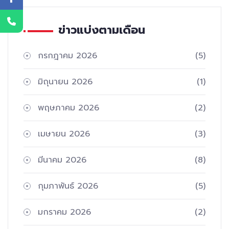
ข่าวแบ่งตามเดือน
กรกฎาคม 2026
(5)
มิถุนายน 2026
(1)
พฤษภาคม 2026
(2)
เมษายน 2026
(3)
มีนาคม 2026
(8)
กุมภาพันธ์ 2026
(5)
มกราคม 2026
(2)