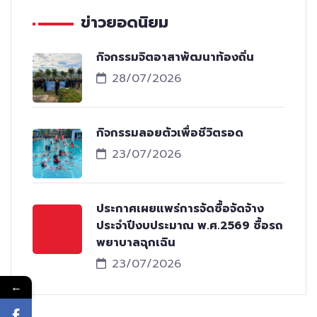
ข่าวยอดนิยม
กิจกรรมจิตอาสาพัฒนาท้องถิ่น
28/07/2026
กิจกรรมลอยตัวเพื่อชีวิตรอด
23/07/2026
ประกาศเผยแพร่การจัดซื้อจัดจ้าง
ประจำปีงบประมาณ พ.ศ.2569 ซื้อรถ
พยาบาลฉุกเฉิน
23/07/2026
←