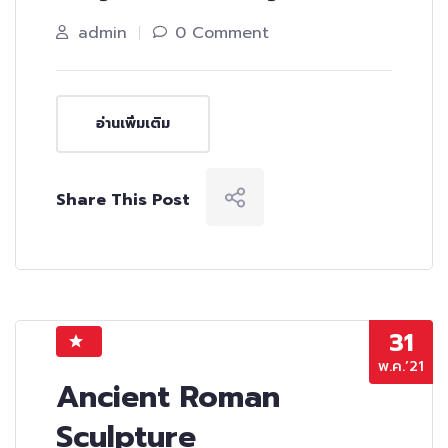
admin
0 Comment
อ่านเพิ่มเติม
Share This Post
31
พ.ค.’21
Ancient Roman
Sculpture