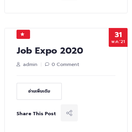
31
พ.ค.’21
Job Expo 2020
admin
0 Comment
อ่านเพิ่มเติม
Share This Post