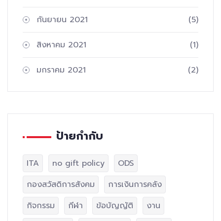
กันยายน 2021
(5)
สิงหาคม 2021
(1)
มกราคม 2021
(2)
ป้ายกำกับ
ITA
no gift policy
ODS
กองสวัสดิการสังคม
การเงินการคลัง
กิจกรรม
กีฬา
ข้อบัญญัติ
งาน