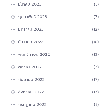
มีนาคม 2023
(5)
กุมภาพันธ์ 2023
(7)
มกราคม 2023
(12)
ธันวาคม 2022
(10)
พฤศจิกายน 2022
(13)
ตุลาคม 2022
(3)
กันยายน 2022
(17)
สิงหาคม 2022
(17)
กรกฎาคม 2022
(5)