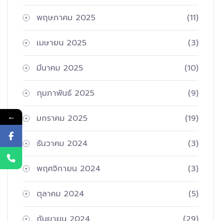
พฤษภาคม 2025
(11)
เมษายน 2025
(3)
มีนาคม 2025
(10)
กุมภาพันธ์ 2025
(9)
←
มกราคม 2025
(19)
ธันวาคม 2024
(3)
พฤศจิกายน 2024
(3)
ตุลาคม 2024
(5)
กันยายน 2024
(29)