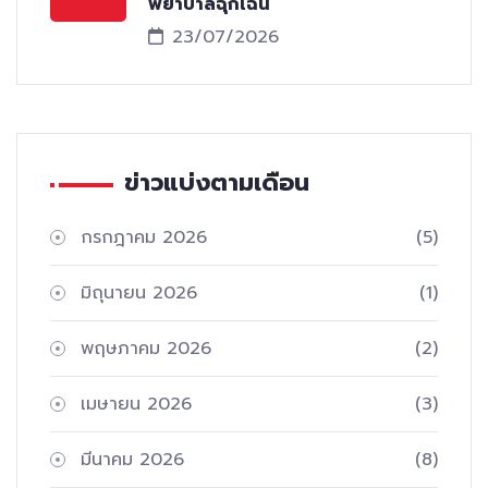
พยาบาลฉุกเฉิน
23/07/2026
ข่าวแบ่งตามเดือน
กรกฎาคม 2026
(5)
มิถุนายน 2026
(1)
พฤษภาคม 2026
(2)
เมษายน 2026
(3)
มีนาคม 2026
(8)