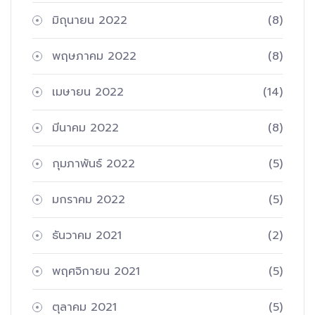
มิถุนายน 2022
(8)
พฤษภาคม 2022
(8)
เมษายน 2022
(14)
มีนาคม 2022
(8)
กุมภาพันธ์ 2022
(5)
มกราคม 2022
(5)
ธันวาคม 2021
(2)
พฤศจิกายน 2021
(5)
ตุลาคม 2021
(5)