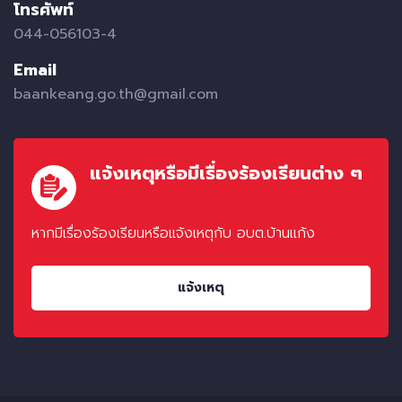
โทรศัพท์
044-056103-4
Email
baankeang.go.th@gmail.com
แจ้งเหตุหรือมีเรื่องร้องเรียนต่าง ๆ
หากมีเรื่องร้องเรียนหรือแจ้งเหตุกับ อบต.บ้านแก้ง
แจ้งเหตุ