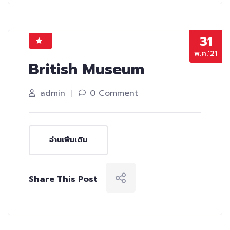
31
พ.ค.’21
British Museum
admin
0 Comment
อ่านเพิ่มเติม
Share This Post