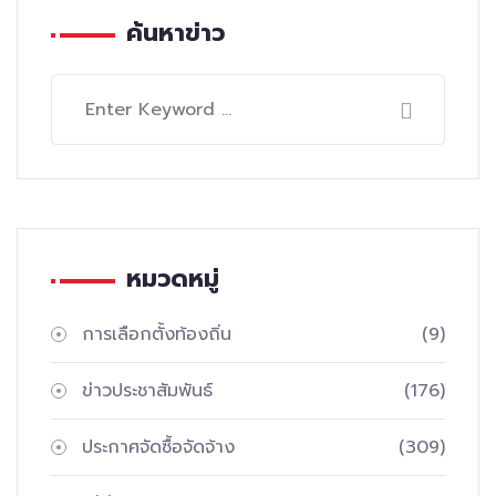
ค้นหาข่าว
หมวดหมู่
การเลือกตั้งท้องถิ่น
(9)
ข่าวประชาสัมพันธ์
(176)
ประกาศจัดซื้อจัดจ้าง
(309)