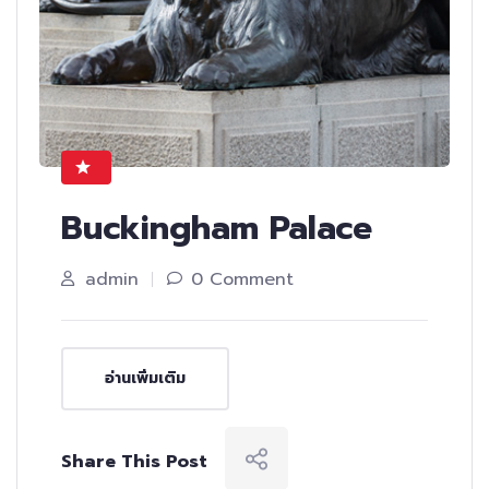
Buckingham Palace
admin
0 Comment
อ่านเพิ่มเติม
Share This Post