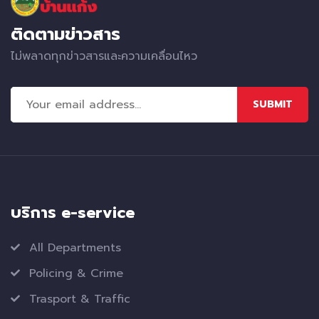
ติดตามข่าวสาร
ไม่พลาดทุกข่าวสารและความเคลื่อนไหว
SUBMIT
บริการ e-service
All Departments
Policing & Crime
Trasport & Traffic