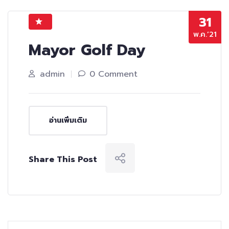
31
พ.ค.’21
Mayor Golf Day
admin
0 Comment
อ่านเพิ่มเติม
Share This Post