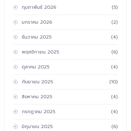
กุมภาพันธ์ 2026
(5)
มกราคม 2026
(2)
ธันวาคม 2025
(4)
พฤศจิกายน 2025
(6)
ตุลาคม 2025
(4)
กันยายน 2025
(10)
สิงหาคม 2025
(4)
กรกฎาคม 2025
(4)
มิถุนายน 2025
(6)