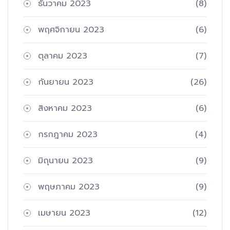
ธันวาคม 2023
(8)
พฤศจิกายน 2023
(6)
ตุลาคม 2023
(7)
กันยายน 2023
(26)
สิงหาคม 2023
(6)
กรกฎาคม 2023
(4)
มิถุนายน 2023
(9)
พฤษภาคม 2023
(9)
เมษายน 2023
(12)