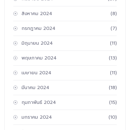
สิงหาคม 2024
(8)
กรกฎาคม 2024
(7)
มิถุนายน 2024
(11)
พฤษภาคม 2024
(13)
เมษายน 2024
(11)
มีนาคม 2024
(18)
กุมภาพันธ์ 2024
(15)
มกราคม 2024
(10)