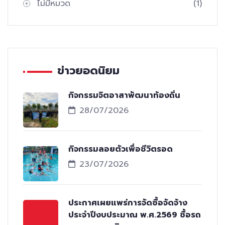
ไม่มีหมวด
(1)
ข่าวยอดนิยม
กิจกรรมจิตอาสาพัฒนาท้องถิ่น
28/07/2026
กิจกรรมลอยตัวเพื่อชีวิตรอด
23/07/2026
ประกาศเผยแพร่การจัดซื้อจัดจ้าง
ประจำปีงบประมาณ พ.ศ.2569 ซื้อรถ