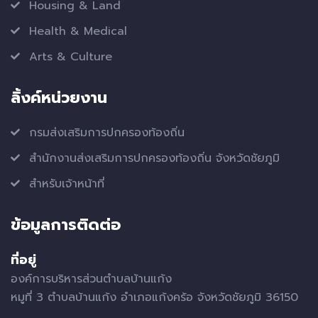
Housing & Land
Health & Medical
Arts & Culture
ลิ้งค์หน่วยงาน
กรมส่งเสริมการปกครองท้องถิ่น
สำนักงานส่งเสริมการปกครองท้องถิ่น จังหวัดชัยภูมิ
สำหรับเจ้าหน้าที่
ข้อมูลการติดต่อ
ที่อยู่
องค์การบริหารส่วนตำบลบ้านแก้ง
หมูที่ 3 ตำบลบ้านแก้ง อำเภอแก้งคร้อ จังหวัดชัยภูมิ 36150