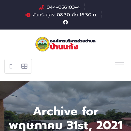
044-056103-4
จันทร์-ศุกร์: 08.30 ถึง 16.30 น.
Archive for
พฤษภาคม 31st, 2021