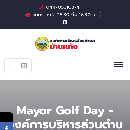
044-056103-4
จันทร์-ศุกร์: 08.30 ถึง 16.30 น.
Mayor Golf Day -
←
องค์การบริหารส่วนตําบ