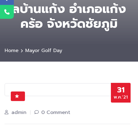
ลบ้านแก้ง อำเภอแก้ง
คร้อ จังหวัดชัยภูมิ
Home
Mayor Golf Day
31
พ.ค.’21
admin
0 Comment