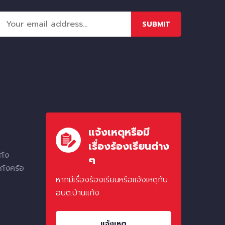
SUBMIT
แจ้งเหตุหรือมี
เรื่องร้องเรียนต่าง
ก้ง
ๆ
ก้งคร้อ
หากมีเรื่องร้องเรียนหรือแจ้งเหตุกับ
อบต.บ้านแก้ง
แจ้งเหตุ