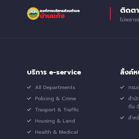
ติดตา
ไม่พลาด
บริการ e-service
ลิ้งค์
All Departments
กรมส
Policing & Crime
สำนั
ถิ่น 
Trasport & Traffic
สำหรั
Housing & Land
Health & Medical