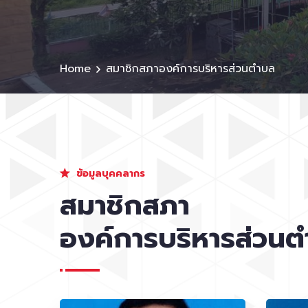
Home
สมาชิกสภาองค์การบริหารส่วนตำบล
ข้อมูลบุคคลากร
สมาชิกสภา
องค์การบริหารส่วน