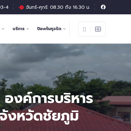
03-4
จันทร์-ศุกร์: 08.30 ถึง 16.30 น.
บริการ
ป้องกันทุจริต
 องค์การบริหาร
ังหวัดชัยภูมิ