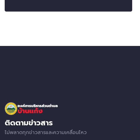
ติดตามข่าวสาร
ไม่พลาดทุกข่าวสารและความเคลื่อนไหว