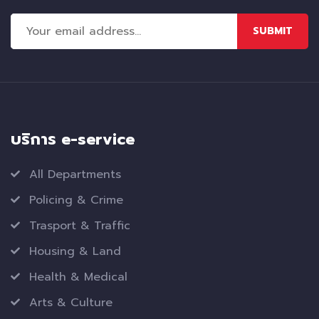
SUBMIT
บริการ e-service
All Departments
Policing & Crime
Trasport & Traffic
Housing & Land
Health & Medical
Arts & Culture