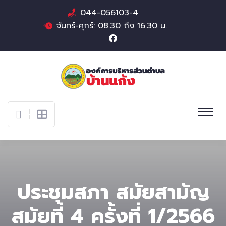
044-056103-4
จันทร์-ศุกร์: 08.30 ถึง 16.30 น.
ประชุมสภา สมัยสามัญ
สมัยที่ 4 ครั้งที่ 1/2566