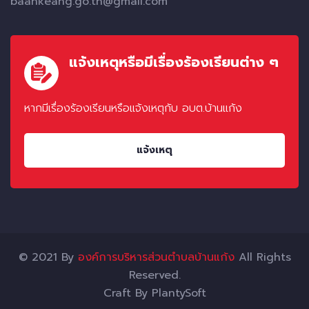
baankeang.go.th@gmail.com
แจ้งเหตุหรือมีเรื่องร้องเรียนต่าง ๆ
หากมีเรื่องร้องเรียนหรือแจ้งเหตุกับ อบต.บ้านแก้ง
แจ้งเหตุ
© 2021 By
องค์การบริหารส่วนตำบลบ้านแก้ง
All Rights
Reserved.
Craft By
PlantySoft