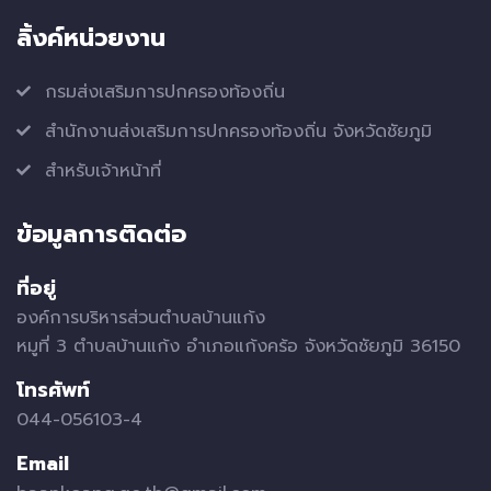
ลิ้งค์หน่วยงาน
กรมส่งเสริมการปกครองท้องถิ่น
สำนักงานส่งเสริมการปกครองท้องถิ่น จังหวัดชัยภูมิ
สำหรับเจ้าหน้าที่
ข้อมูลการติดต่อ
ที่อยู่
องค์การบริหารส่วนตำบลบ้านแก้ง
หมูที่ 3 ตำบลบ้านแก้ง อำเภอแก้งคร้อ จังหวัดชัยภูมิ 36150
โทรศัพท์
044-056103-4
Email