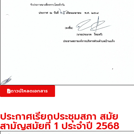
ดาวน์โหลดเอกสาร
ประกาศเรียกประชุมสภา สมัย
สามัญสมัยที่ 1 ประจำปี 2568