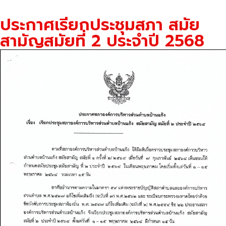
ประกาศเรียกประชุมสภา สมัย
สามัญสมัยที่ 2 ประจำปี 2568