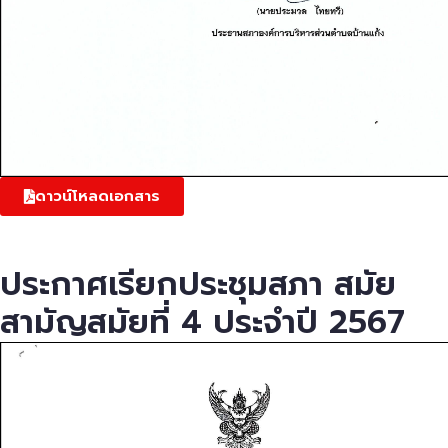
ดาวน์โหลดเอกสาร
ประกาศเรียกประชุมสภา สมัย
สามัญสมัยที่ 4 ประจำปี 2567