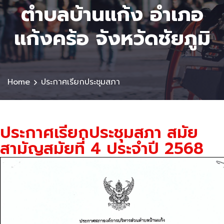
ตําบลบ้านแก้ง อำเภอ
แก้งคร้อ จังหวัดชัยภูมิ
Home
ประกาศเรียกประชุมสภา
ประกาศเรียกประชุมสภา สมัย
สามัญสมัยที่ 4 ประจำปี 2568