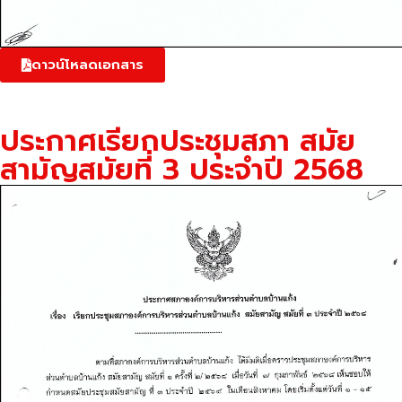
ดาวน์โหลดเอกสาร
ประกาศเรียกประชุมสภา สมัย
สามัญสมัยที่ 3 ประจำปี 2568