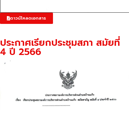
ดาวน์โหลดเอกสาร
ประกาศเรียกประชุมสภา สมัยที่
4 ปี 2566