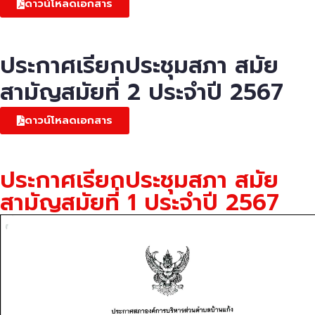
ดาวน์โหลดเอกสาร
ประกาศเรียกประชุมสภา สมัย
สามัญสมัยที่ 2 ประจำปี 2567
ดาวน์โหลดเอกสาร
ประกาศเรียกประชุมสภา สมัย
สามัญสมัยที่ 1 ประจำปี 2567