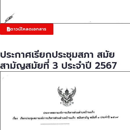
ดาวน์โหลดเอกสาร
ประกาศเรียกประชุมสภา สมัย
สามัญสมัยที่ 3 ประจำปี 2567