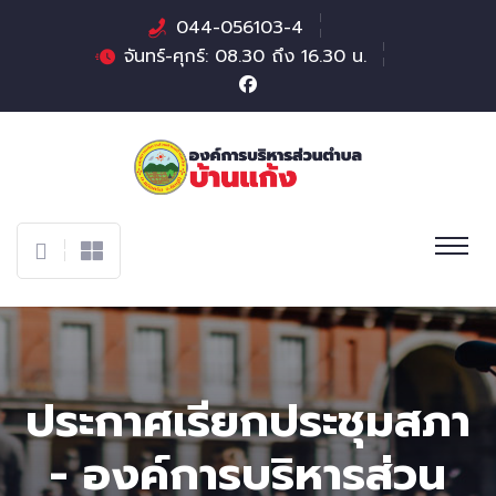
044-056103-4
จันทร์-ศุกร์: 08.30 ถึง 16.30 น.
ประกาศเรียกประชุมสภา
- องค์การบริหารส่วน