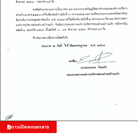
ดาวน์โหลดเอกสาร