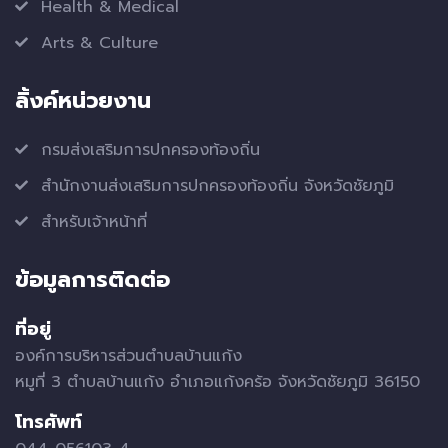
Health & Medical
Arts & Culture
ลิ้งค์หน่วยงาน
กรมส่งเสริมการปกครองท้องถิ่น
สำนักงานส่งเสริมการปกครองท้องถิ่น จังหวัดชัยภูมิ
สำหรับเจ้าหน้าที่
ข้อมูลการติดต่อ
ที่อยู่
องค์การบริหารส่วนตำบลบ้านแก้ง
หมูที่ 3 ตำบลบ้านแก้ง อำเภอแก้งคร้อ จังหวัดชัยภูมิ 36150
โทรศัพท์