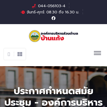
044-056103-4
จันทร์-ศุกร์: 08.30 ถึง 16.30 น.
ประกาศกำหนดสมัย
ประชุม - องค์การบริหาร