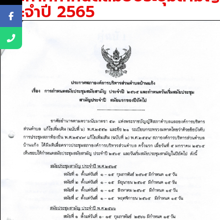
ประจำปี 2565