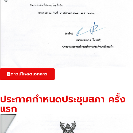
ดาวน์โหลดเอกสาร
ประกาศกำหนดประชุมสภา ครั้ง
แรก