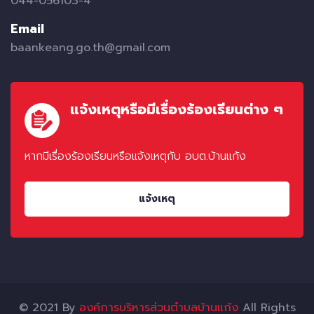
044-056103-4
Email
baankeang.go.th@gmail.com
แจ้งเหตุหรือมีเรื่องร้องเรียนต่าง ๆ
หากมีเรื่องร้องเรียนหรือแจ้งเหตุกับ อบต.บ้านแก้ง
แจ้งเหตุ
© 2021 By
องค์การบริหารส่วนตำบลบ้านแก้ง
All Rights