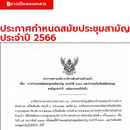
ดาวน์โหลดเอกสาร
ประกาศกำหนดสมัยประชุมสามัญ
ประจำปี 2566