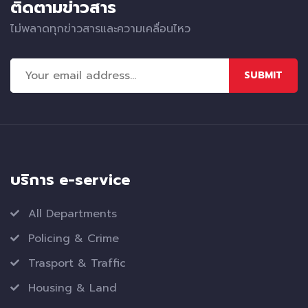
ติดตามข่าวสาร
ไม่พลาดทุกข่าวสารและความเคลื่อนไหว
SUBMIT
บริการ e-service
All Departments
Policing & Crime
Trasport & Traffic
Housing & Land