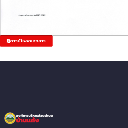
ดาวน์โหลดเอกสาร