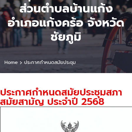
ส่วนตําบลบ้านแก้ง
อำเภอแก้งคร้อ จังหวัด
ชัยภูมิ
Home
ประกาศกำหนดสมัยประชุม
ประกาศกำหนดสมัยประชุมสภา
สมัยสามัญ ประจำปี 2568