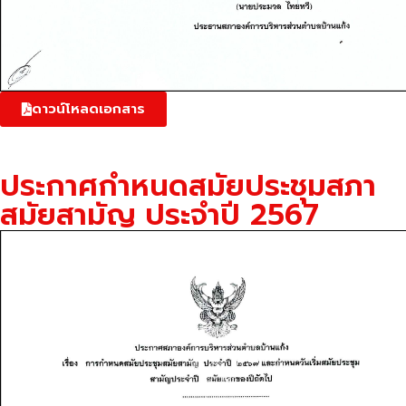
ดาวน์โหลดเอกสาร
ประกาศกำหนดสมัยประชุมสภา
สมัยสามัญ ประจำปี 2567