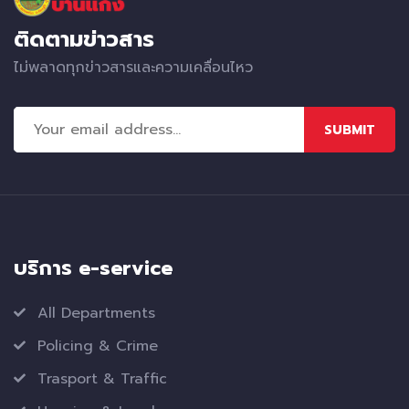
ติดตามข่าวสาร
ไม่พลาดทุกข่าวสารและความเคลื่อนไหว
SUBMIT
บริการ e-service
All Departments
Policing & Crime
Trasport & Traffic