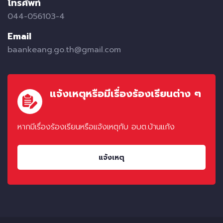
โทรศัพท์
044-056103-4
Email
baankeang.go.th@gmail.com
แจ้งเหตุหรือมีเรื่องร้องเรียนต่าง ๆ
หากมีเรื่องร้องเรียนหรือแจ้งเหตุกับ อบต.บ้านแก้ง
แจ้งเหตุ