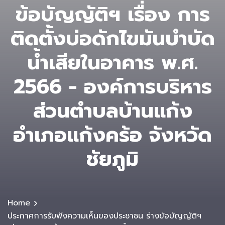
ข้อบัญญัติฯ เรื่อง การ
ติดตั้งบ่อดักไขมันบำบัด
น้ำเสียในอาคาร พ.ศ.
2566 - องค์การบริหาร
ส่วนตําบลบ้านแก้ง
อำเภอแก้งคร้อ จังหวัด
ชัยภูมิ
Home
ประกาศการรับฟังความเห็นของประชาชน ร่างข้อบัญญัติฯ