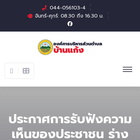
044-056103-4
จันทร์-ศุกร์: 08.30 ถึง 16.30 น.
ประกาศการรับฟังความ
เห็นของประชาชน ร่าง