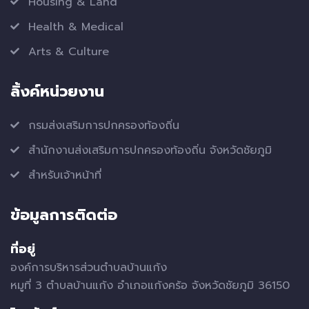
Housing & Land
Health & Medical
Arts & Culture
ลิ้งค์หน่วยงาน
กรมส่งเสริมการปกครองท้องถิ่น
สำนักงานส่งเสริมการปกครองท้องถิ่น จังหวัดชัยภูมิ
สำหรับเจ้าหน้าที่
ข้อมูลการติดต่อ
ที่อยู่
องค์การบริหารส่วนตำบลบ้านแก้ง
หมูที่ 3 ตำบลบ้านแก้ง อำเภอแก้งคร้อ จังหวัดชัยภูมิ 36150