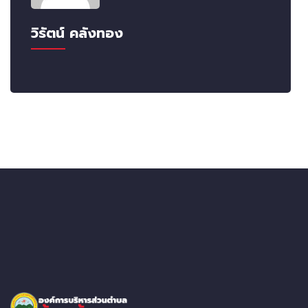
วิรัตน์ คลังทอง